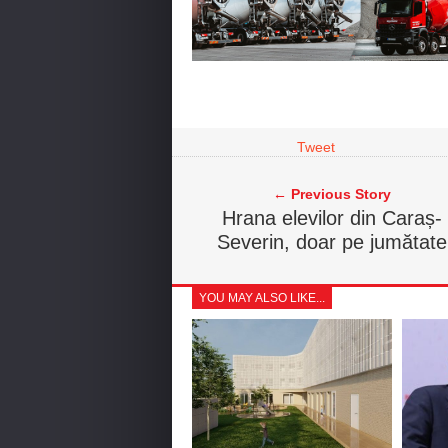
Tweet
← Previous Story
Hrana elevilor din Caraș-
Severin, doar pe jumătate
YOU MAY ALSO LIKE...