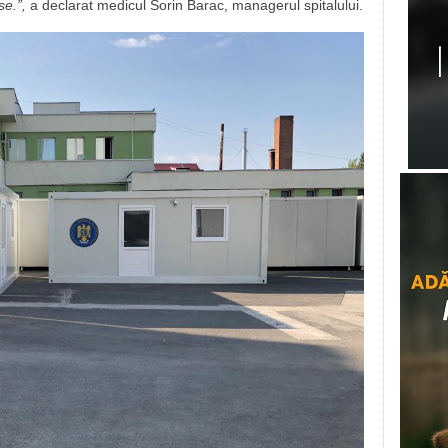
se.”,
a declarat medicul Sorin Barac, managerul spitalului.