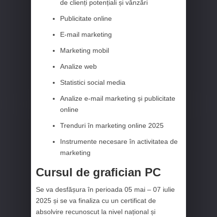
de clienți potențiali și vânzări
Publicitate online
E-mail marketing
Marketing mobil
Analize web
Statistici social media
Analize e-mail marketing și publicitate
online
Trenduri în marketing online 2025
Instrumente necesare în activitatea de
marketing
Cursul de grafician PC
Se va desfășura în perioada 05 mai – 07 iulie
2025 și se va finaliza cu un certificat de
absolvire recunoscut la nivel național și