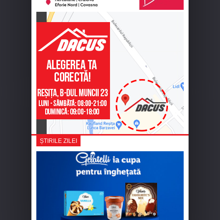
ȘTIRILE ZILEI