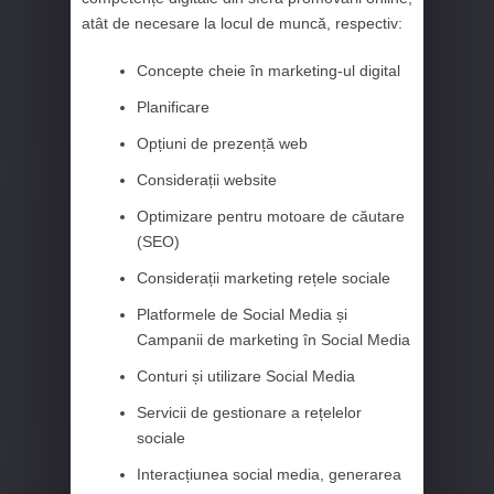
atât de necesare la locul de muncă, respectiv:
Concepte cheie în marketing-ul digital
Planificare
Opțiuni de prezență web
Considerații website
Optimizare pentru motoare de căutare
(SEO)
Considerații marketing rețele sociale
Platformele de Social Media și
Campanii de marketing în Social Media
Conturi și utilizare Social Media
Servicii de gestionare a rețelelor
sociale
Interacțiunea social media, generarea