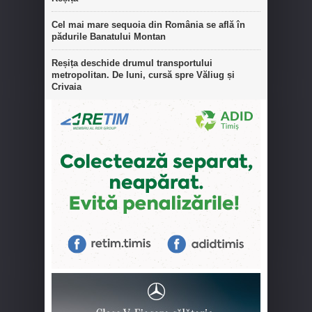
Cel mai mare sequoia din România se află în
pădurile Banatului Montan
Reșița deschide drumul transportului
metropolitan. De luni, cursă spre Văliug și
Crivaia