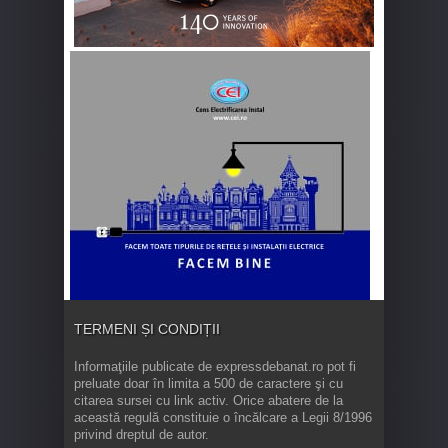
TERMENI ȘI CONDIȚII
Informaţiile publicate de expressdebanat.ro pot fi
preluate doar în limita a 500 de caractere şi cu
citarea sursei cu link activ. Orice abatere de la
această regulă constituie o încălcare a Legii 8/1996
privind dreptul de autor.