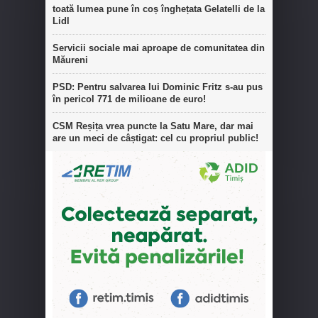
toată lumea pune în coș înghețata Gelatelli de la
Lidl
Servicii sociale mai aproape de comunitatea din
Măureni
PSD: Pentru salvarea lui Dominic Fritz s-au pus
în pericol 771 de milioane de euro!
CSM Reșița vrea puncte la Satu Mare, dar mai
are un meci de câștigat: cel cu propriul public!