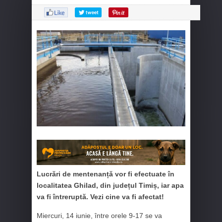
Lucrări de mentenanță vor fi efectuate în
localitatea Ghilad, din județul Timiș, iar apa
va fi întreruptă. Vezi cine va fi afectat!
Miercuri, 14 iunie, între orele 9-17 se va