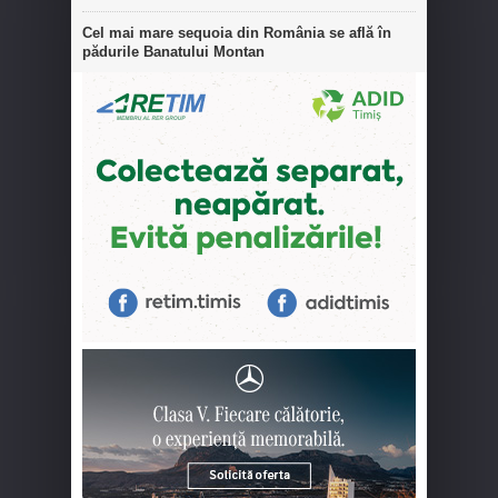
Cel mai mare sequoia din România se află în
pădurile Banatului Montan