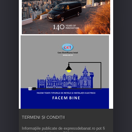
TERMENI ȘI CONDIȚII
Informaţiile publicate de expressdebanat.ro pot fi