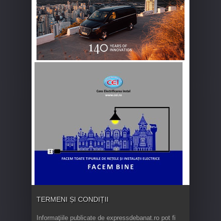
TERMENI ȘI CONDIȚII
Informaţiile publicate de expressdebanat.ro pot fi