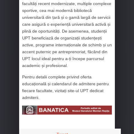
facultăți recent modernizate, multiple complexe
sportive, cea mai modernă bibliotecă
universitară din țară și o gamă largă de servicii
care asigură o experiență universitară activă și
plină de oportunități. De asemenea, studenții
UPT beneficiază de organizații studențești
active, programe internaționale de schimb și un
accent puternic pe antreprenoriat, făcând din
UPT locul ideal pentru a-ți începe parcursul
academic și profesional.
Pentru detalii complete privind oferta
educațională și calendarul de admitere pentru
fiecare facultate, vizitați site-ul UPT dedicat
admiterii.