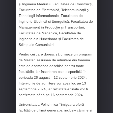
și Ingineria Mediului, Facultatea de Construcții,
Facultatea de Electronică, Telecomunicaţii şi
Tehnologii Informaţionale, Facultatea de
Inginerie Electrică și Energetică, Facultatea de
Management în Producţie şi Transporturi,
Facultatea de Mecanică, Facultatea de
Inginerie din Hunedoara și Facultatea de
Științe ale Comunicării.
Pentru cei care doresc să urmeze un program
de Master, sesiunea de admitere din toamnă
este de asemenea deschisă pentru toate
facultățile, iar înscrierea este disponibilă în
perioada 26 august – 12 septembrie 2024.
Interviurile de admitere vor avea loc pe 13
septembrie 2024, iar rezultatele finale vor fi
confirmate până pe 16 septembrie 2024.
Universitatea Politehnica Timișoara oferă
facilități de ultimă generație, inclusiv cămine și