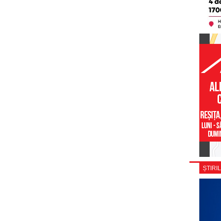
ȘTIRIL