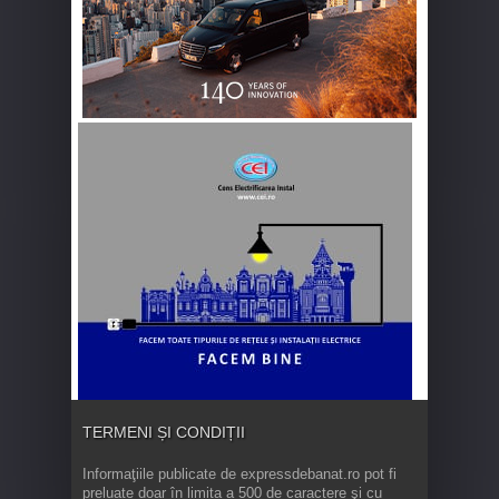
TERMENI ȘI CONDIȚII
Informaţiile publicate de expressdebanat.ro pot fi
preluate doar în limita a 500 de caractere şi cu