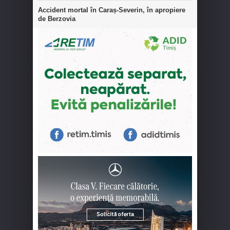
Accident mortal în Caraș-Severin, în apropiere
de Berzovia