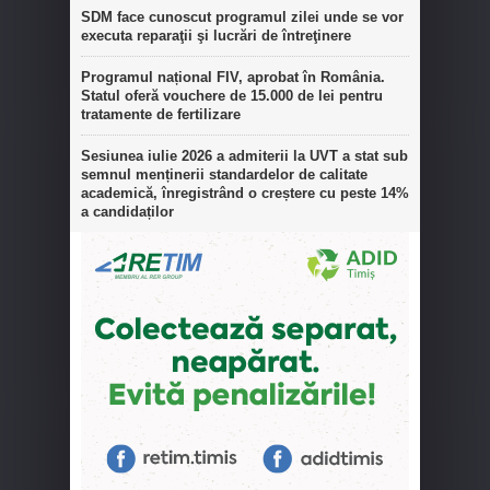
SDM face cunoscut programul zilei unde se vor
executa reparaţii şi lucrări de întreţinere
Programul național FIV, aprobat în România.
Statul oferă vouchere de 15.000 de lei pentru
tratamente de fertilizare
Sesiunea iulie 2026 a admiterii la UVT a stat sub
semnul menținerii standardelor de calitate
academică, înregistrând o creștere cu peste 14%
a candidaților