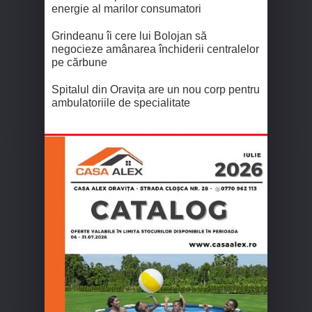
energie al marilor consumatori
Grindeanu îi cere lui Bolojan să
negocieze amânarea închiderii centralelor
pe cărbune
Spitalul din Oravița are un nou corp pentru
ambulatoriile de specialitate