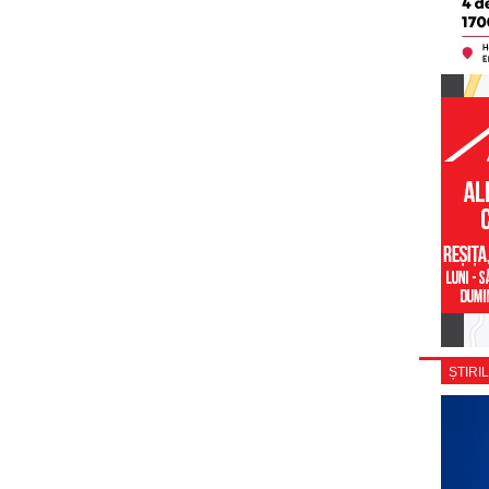
ȘTIRIL