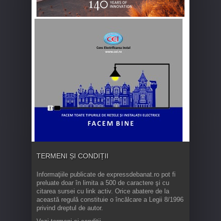
TERMENI ȘI CONDIȚII
Informaţiile publicate de expressdebanat.ro pot fi
preluate doar în limita a 500 de caractere şi cu
citarea sursei cu link activ. Orice abatere de la
această regulă constituie o încălcare a Legii 8/1996
privind dreptul de autor.