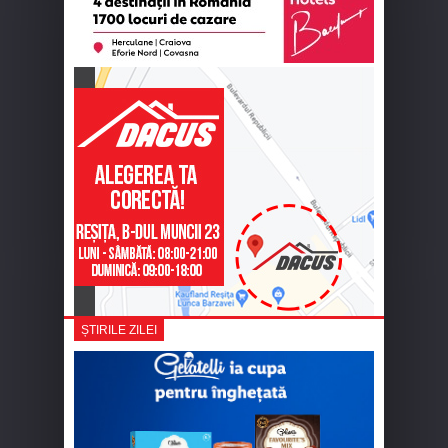
ȘTIRILE ZILEI