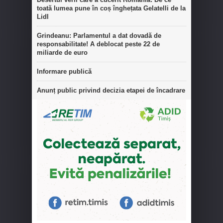
toată lumea pune în coș înghețata Gelatelli de la
Lidl
Grindeanu: Parlamentul a dat dovadă de
responsabilitate! A deblocat peste 22 de
miliarde de euro
Informare publică
Anunț public privind decizia etapei de încadrare