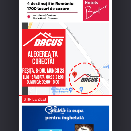
ȘTIRILE ZILEI