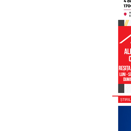
ȘTIRIL