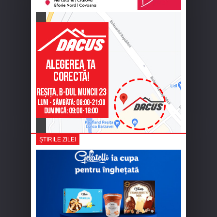
ȘTIRILE ZILEI