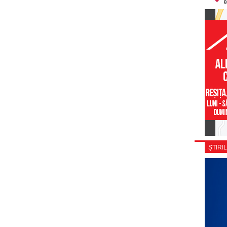
ȘTIRIL