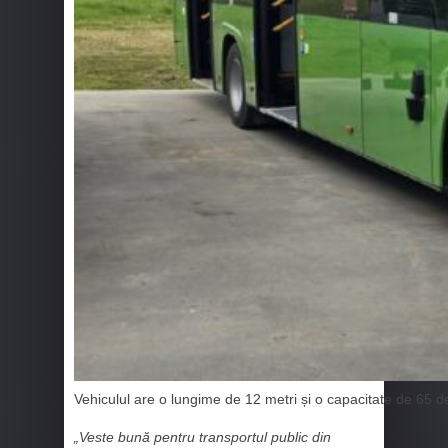
Vehiculul are o lungime de 12 metri și o capacitate de 65 de
„Veste bună pentru transportul public din