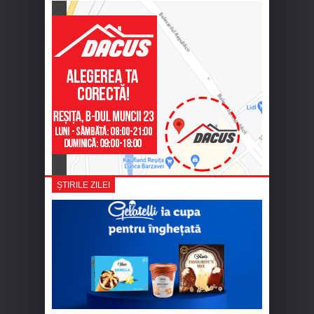
ȘTIRILE ZILEI