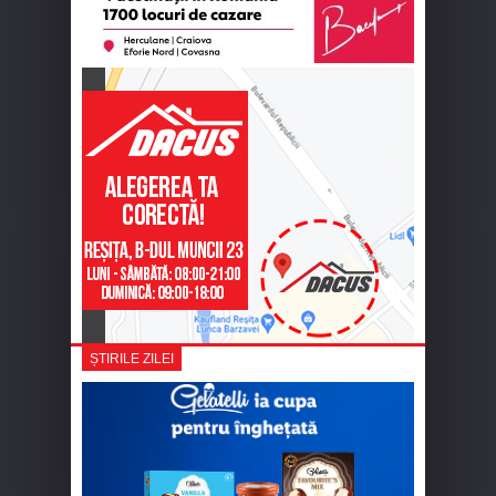
ȘTIRILE ZILEI